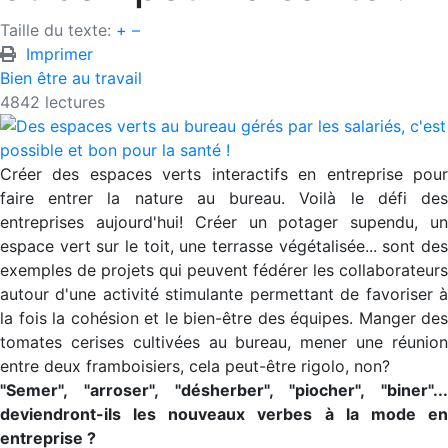
Taille du texte:
+
–
Imprimer
Bien être au travail
4842 lectures
Créer des espaces verts interactifs en entreprise pour
faire entrer la nature au bureau. Voilà le défi des
entreprises aujourd'hui! Créer un potager supendu, un
espace vert sur le toit, une terrasse végétalisée... sont des
exemples de projets qui peuvent fédérer les collaborateurs
autour d'une activité stimulante permettant de favoriser à
la fois la cohésion et le bien-être des équipes. Manger des
tomates cerises cultivées au bureau, mener une réunion
entre deux framboisiers, cela peut-être rigolo, non?
"Semer", "arroser", "désherber", "piocher", "biner"...
deviendront-ils les nouveaux verbes à la mode en
entreprise ?