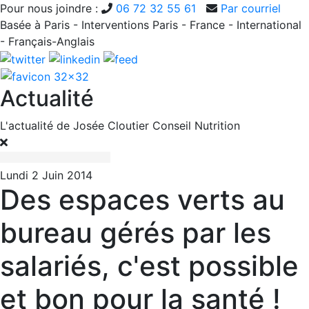
Pour nous joindre :
06 72 32 55 61
Par courriel
Basée à Paris - Interventions Paris - France - International
- Français-Anglais
Actualité
L'actualité de Josée Cloutier Conseil Nutrition
Lundi 2 Juin 2014
Des espaces verts au
bureau gérés par les
salariés, c'est possible
et bon pour la santé !