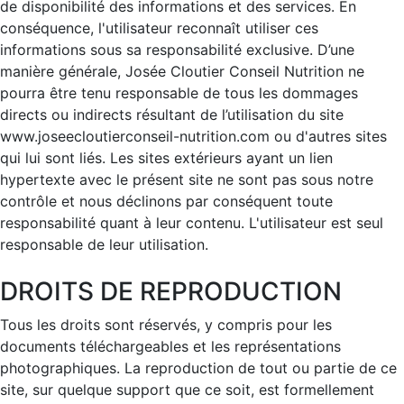
de disponibilité des informations et des services. En
conséquence, l'utilisateur reconnaît utiliser ces
informations sous sa responsabilité exclusive. D’une
manière générale, Josée Cloutier Conseil Nutrition ne
pourra être tenu responsable de tous les dommages
directs ou indirects résultant de l’utilisation du site
www.joseecloutierconseil-nutrition.com ou d'autres sites
qui lui sont liés. Les sites extérieurs ayant un lien
hypertexte avec le présent site ne sont pas sous notre
contrôle et nous déclinons par conséquent toute
responsabilité quant à leur contenu. L'utilisateur est seul
responsable de leur utilisation.
DROITS DE REPRODUCTION
Tous les droits sont réservés, y compris pour les
documents téléchargeables et les représentations
photographiques. La reproduction de tout ou partie de ce
site, sur quelque support que ce soit, est formellement