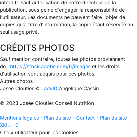
interdite sauf autorisation de notre directeur de la
publication, sous peine d'engager la responsabilité de
l'utilisateur. Les documents ne peuvent faire l'objet de
copies qu'à titre d'information, la copie étant réservée au
seul usage privé.
CRÉDITS PHOTOS
Sauf mention contraire, toutes les photos proviennent
de :
https://stock.adobe.com/fr/images
et les droits
d'utilisation sont acquis pour ces photos.
Autres photos :
Josée Cloutier ©
LadyID
Angélique Cassin
© 2023 Josée Cloutier Conseil Nutrition
Mentions légales
-
Plan du site
-
Contact
-
Plan du site
XML
-
C
Choix utilisateur pour les Cookies