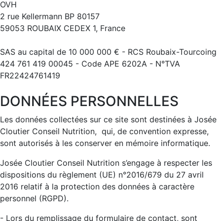
OVH
2 rue Kellermann BP 80157
59053 ROUBAIX CEDEX 1, France
SAS au capital de 10 000 000 € - RCS Roubaix-Tourcoing
424 761 419 00045 - Code APE 6202A - N°TVA
FR22424761419
DONNÉES PERSONNELLES
Les données collectées sur ce site sont destinées à Josée
Cloutier Conseil Nutrition, qui, de convention expresse,
sont autorisés à les conserver en mémoire informatique.
Josée Cloutier Conseil Nutrition s’engage à respecter les
dispositions du règlement (UE) n°2016/679 du 27 avril
2016 relatif à la protection des données à caractère
personnel (RGPD).
- Lors du remplissage du formulaire de contact, sont