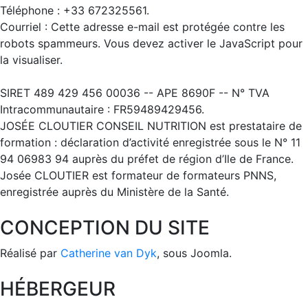
Téléphone : +33 672325561.
Courriel :
Cette adresse e-mail est protégée contre les
robots spammeurs. Vous devez activer le JavaScript pour
la visualiser.
SIRET 489 429 456 00036 -- APE 8690F -- N° TVA
Intracommunautaire : FR59489429456.
JOSÉE CLOUTIER CONSEIL NUTRITION est prestataire de
formation : déclaration d’activité enregistrée sous le N° 11
94 06983 94 auprès du préfet de région d’Ile de France.
Josée CLOUTIER est formateur de formateurs PNNS,
enregistrée auprès du Ministère de la Santé.
CONCEPTION DU SITE
Réalisé par
Catherine van Dyk
, sous Joomla.
HÉBERGEUR