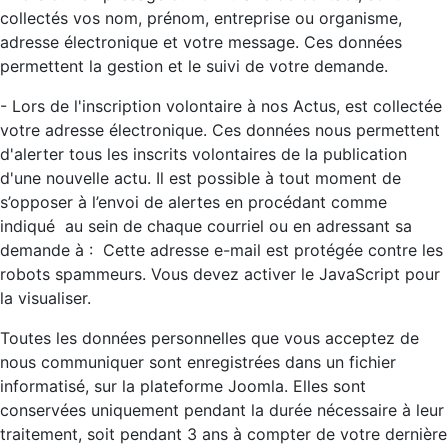
collectés vos nom, prénom, entreprise ou organisme,
adresse électronique et votre message. Ces données
permettent la gestion et le suivi de votre demande.
- Lors de l'inscription volontaire à nos Actus, est collectée
votre adresse électronique. Ces données nous permettent
d'alerter tous les inscrits volontaires de la publication
d'une nouvelle actu. Il est possible à tout moment de
s’opposer à l’envoi de alertes en procédant comme
indiqué au sein de chaque courriel ou en adressant sa
demande à :
Cette adresse e-mail est protégée contre les
robots spammeurs. Vous devez activer le JavaScript pour
la visualiser.
Toutes les données personnelles que vous acceptez de
nous communiquer sont enregistrées dans un fichier
informatisé, sur la plateforme Joomla. Elles sont
conservées uniquement pendant la durée nécessaire à leur
traitement, soit pendant 3 ans à compter de votre dernière