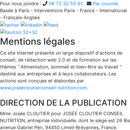
Pour nous joindre :
06 72 32 55 61
Par courriel
Basée à Paris - Interventions Paris - France - International
- Français-Anglais
Mentions légales
Ce site Internet présente un large dispostif d'actions de
conseil, de rédaction web 2.0 et de formation sur les
thèmes " Alimentation, sommeil et bien-être au travail "
destiné aux entreprises et à leurs collaborateurs. Les
actions sont conçues et élaborées par
www.joseecloutierconseil-nutrition.com
.
DIRECTION DE LA PUBLICATION
Mme Josée CLOUTIER pour JOSÉE CLOUTIER CONSEIL
NUTRITION, entreprise individuelle, dont le siège est 26 Bis
avenue Gabriel Péri, 94450 Limeil-Brévannes, France.