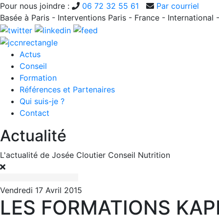
Pour nous joindre :
06 72 32 55 61
Par courriel
Basée à Paris - Interventions Paris - France - International 
Actus
Conseil
Formation
Références et Partenaires
Qui suis-je ?
Contact
Actualité
L'actualité de Josée Cloutier Conseil Nutrition
Vendredi 17 Avril 2015
LES FORMATIONS KAP