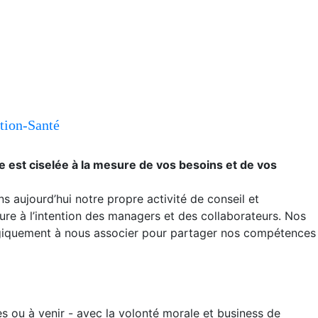
ntion-Santé
e est ciselée à la mesure de vos besoins et de vos
s aujourd’hui notre propre activité de conseil et
ure à l’intention des managers et des collaborateurs. Nos
 logiquement à nous associer pour partager nos compétences
 ou à venir - avec la volonté morale et business de