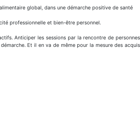
 alimentaire global, dans une démarche positive de santé
ité professionnelle et bien-être personnel.
ctifs. Anticiper les sessions par la rencontre de personnes
re démarche. Et il en va de même pour la mesure des acquis