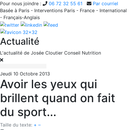
Pour nous joindre :
06 72 32 55 61
Par courriel
Basée à Paris - Interventions Paris - France - International
- Français-Anglais
Actualité
L'actualité de Josée Cloutier Conseil Nutrition
Jeudi 10 Octobre 2013
Avoir les yeux qui
brillent quand on fait
du sport...
Taille du texte:
+
–