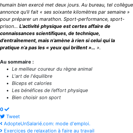
humain bien exercé met deux jours. Au bureau, tel collègue
annonce qu’il fait « ses soixante kilomètres par semaine »
pour préparer un marathon. Sport-performance, sport-
prison…
L’activité physique est certes affaire de
connaissances scientifiques, de technique,
d’entraînement, mais n’amène à rien si celui qui la
pratique n’a pas les « yeux qui brillent »…
».
Au sommaire :
Le meilleur coureur du règne animal
L'art de l'équilibre
Biceps et calories
Les bénéfices de l’effort physique
Bien choisir son sport
0
Tweet
pinterest
AdopteUnSalarié.com: mode d'emploi.
Exercices de relaxation à faire au travail