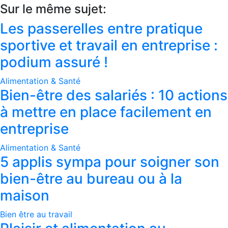
Sur le même sujet:
Les passerelles entre pratique
sportive et travail en entreprise :
podium assuré !
Alimentation & Santé
Bien-être des salariés : 10 actions
à mettre en place facilement en
entreprise
Alimentation & Santé
5 applis sympa pour soigner son
bien-être au bureau ou à la
maison
Bien être au travail