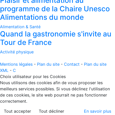
Plaisir et alimentation au
programme de la Chaire Unesco
Alimentations du monde
Alimentation & Santé
Quand la gastronomie s'invite au
Tour de France
Activité physique
Mentions légales
-
Plan du site
-
Contact
-
Plan du site
XML
-
C
Choix utilisateur pour les Cookies
Nous utilisons des cookies afin de vous proposer les
meilleurs services possibles. Si vous déclinez l'utilisation
de ces cookies, le site web pourrait ne pas fonctionner
correctement.
Tout accepter
Tout décliner
En savoir plus